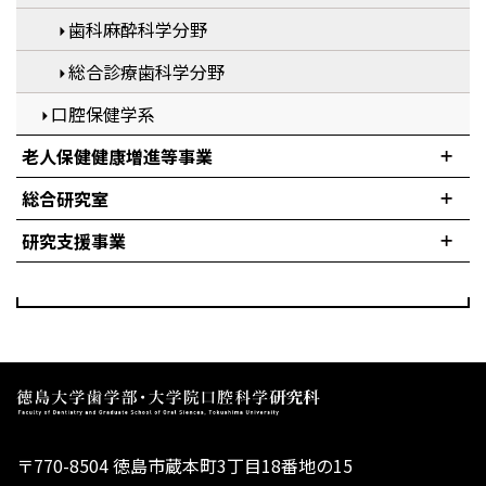
歯科麻酔科学分野
総合診療歯科学分野
口腔保健学系
老人保健健康増進等事業
総合研究室
研究支援事業
〒770-8504 徳島市蔵本町3丁目18番地の15