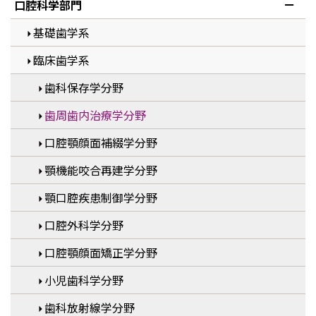
口腔科学部門
基礎歯学系
臨床歯学系
歯科保存学分野
歯周歯内治療学分野
口腔顎顔面補綴学分野
顎機能咬合再建学分野
顎口腔疾患制御学分野
口腔外科学分野
口腔顎顔面矯正学分野
小児歯科学分野
歯科放射線学分野