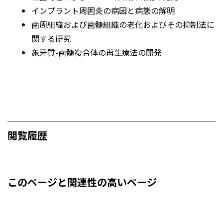
インプラント周囲炎の病因と病態の解明
歯周組織および歯髄組織の老化およびその抑制法に
関する研究
象牙質-歯髄複合体の再生療法の開発
閲覧履歴
このページと関連性の高いページ