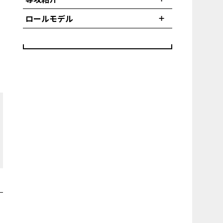
ロールモデル