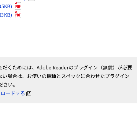
5KB)
3KB)
だくためには、Adobe Readerのプラグイン（無償）が必要
ない場合は、お使いの機種とスペックに合わせたプラグイン
ださい。
ウンロードする