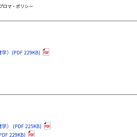
プロマ・ポリシー
PDF 229KB)
(PDF 225KB)
 229KB)