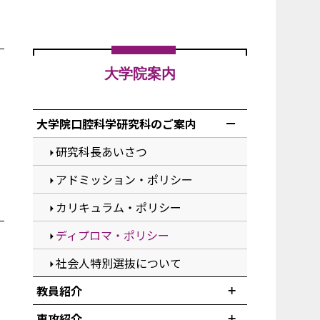
大学院案内
大学院口腔科学研究科のご案内
研究科長あいさつ
アドミッション・ポリシー
カリキュラム・ポリシー
ディプロマ・ポリシー
社会人特別選抜について
教員紹介
専攻紹介