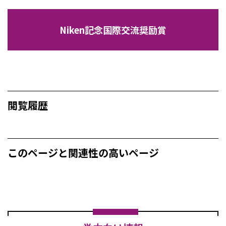
Niken記念国際交流奨励賞
閲覧履歴
このページと関連性の高いページ