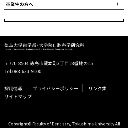
卒業生の方へ
〒770-8504 徳島市蔵本町3丁目18番地の15
Tel.088-633-9100
採用情報
プライバシーポリシー
リンク集
サイトマップ
Copyright© Faculty of Dentistry, Tokushima University All