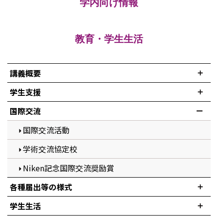
学内向け情報
教育・学生生活
講義概要
学生支援
国際交流
国際交流活動
学術交流協定校
Niken記念国際交流奨励賞
各種届出等の様式
学生生活