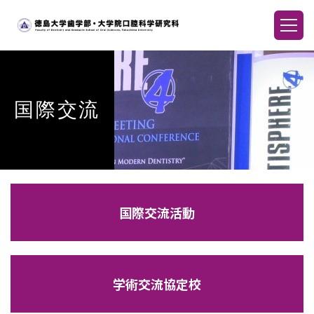
国際交流
国際交流活動
学術交流協定校