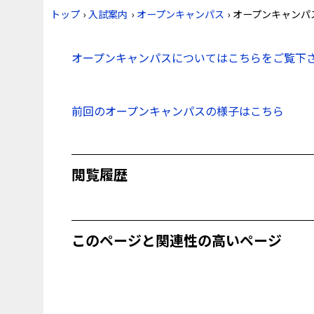
トップ
›
入試案内
›
オープンキャンパス
›
オープンキャンパ
オープンキャンパスについてはこちらをご覧下
前回のオープンキャンパスの様子はこちら
閲覧履歴
このページと関連性の高いページ