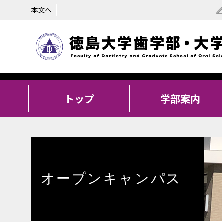
本文へ
トップ
学部案内
オープンキャンパス