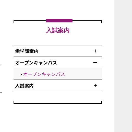
入試案内
歯学部案内
オープンキャンパス
オープンキャンパス
入試案内