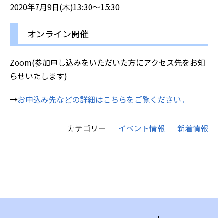
2020年7月9日(木)13:30～15:30
オンライン開催
Zoom(参加申し込みをいただいた方にアクセス先をお知
らせいたします)
→
お申込み先などの詳細はこちらをご覧ください。
カテゴリー
イベント情報
新着情報