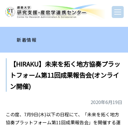
新着情報
【HIRAKU】未来を拓く地方協奏プラッ
トフォーム第11回成果報告会(オンライ
ン開催)
2020年6月19日
この度、7月9日(木)以下の日程にて、「未来を拓く地方
協奏プラットフォーム第11回成果報告会」を開催する運