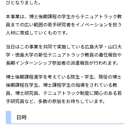
びとなりました。
本事業は、博士後期課程の学生からテニュアトラック教
員までの広い範囲の若手研究者をイノベーションを担う
人材に育成していくものです。
当日はこの事業を共同で実施している広島大学・山口大
学・徳島大学の新任テニュアトラック教員の着任報告や
長期インターンシップ参加者の派遣報告が行われます。
博士後期課程進学を考えている院生・学生、現役の博士
後期課程在学生、博士課程学生の指導をされている教
員、博士研究員、テニュアトラック制度に関心のある若
手研究員など、多数の参加をお待ちしています。
日時