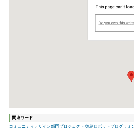
This page can't loa
Do you own this webs
関連ワード
コミュニティデザイン部門プロジェクト
徳島ロボットプログラミ