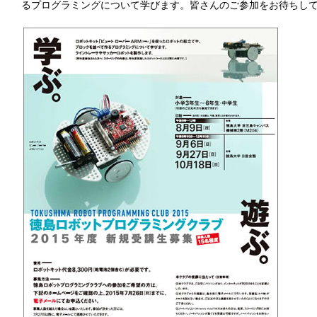
るプログラミングについて学びます。皆さんのご参加をお待ちし