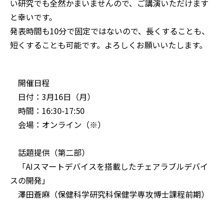
い研究でも全然かまいませんので、ご講演いただけます
と幸いです。
発表時間も10分で固定ではないので、長くすることも、
短くすることも可能です。よろしくお願いいたします。
開催日程
日付：3月16日（月）
時間：16:30-17:50
会場：オンライン（※）
話題提供（第二部）
「AIスマートデバイスを搭載したチェアラブルデバイ
スの開発」
澤田蒼麻（保健科学研究科保健学専攻博士課程前期）