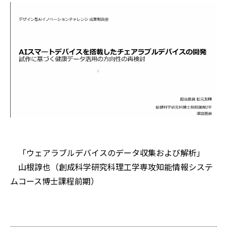
「ウェアラブルデバイスのデータ収集および解析」
山根諄也（創成科学研究科理工学専攻知能情報システ
ムコース博士課程前期）