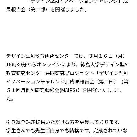
「デザイン型AIイノベーションチャレンジ」成
果報告会（第二部）を開催しました。
デザイン型AI教育研究センターでは、３月１６日（月）
16時30分からオンラインにより、徳島大学デザイン型AI
教育研究センター共同研究プロジェクト「デザイン型AI
イノベーションチャレンジ」成果報告会（第二部）【第
５１回月例AI研究勉強会(MAIRS)】を開催いたしまし
た。
引き続き話題提供いただける方を募集しております。
学生さんでも先生ご自身でも結構です。完成されていな