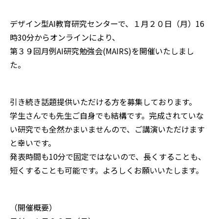
デザイン型AI教育研究センターで、１月２０日（月）16
時30分からオンラインにより、
第３９回月例AI研究勉強会(MAIRS)を開催いたしまし
た。
引き続き話題提供いただける方を募集しております。
学生さんでも先生ご自身でも結構です。完成されていな
い研究でも全然かまいませんので、ご講演いただけます
と幸いです。
発表時間も10分で固定ではないので、長くすることも、
短くすることも可能です。よろしくお願いいたします。
（開催概要）