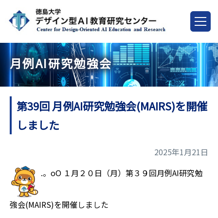
月例AI研究勉強会
第39回 月例AI研究勉強会(MAIRS)を開催
しました
2025年1月21日
.。oO １月２０日（月）第３９回月例AI研究勉
強会(MAIRS)を開催しました