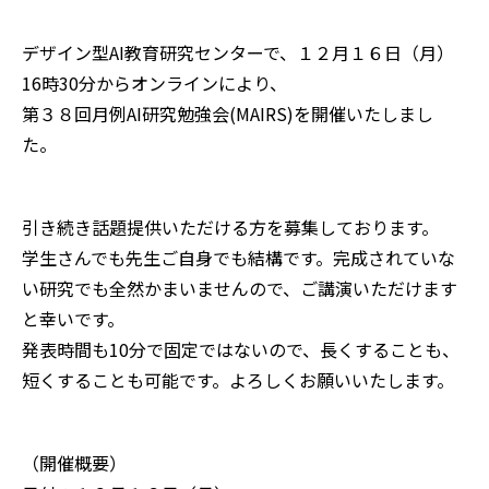
デザイン型AI教育研究センターで、１２月１６日（月）
16時30分からオンラインにより、
第３８回月例AI研究勉強会(MAIRS)を開催いたしまし
た。
引き続き話題提供いただける方を募集しております。
学生さんでも先生ご自身でも結構です。完成されていな
い研究でも全然かまいませんので、ご講演いただけます
と幸いです。
発表時間も10分で固定ではないので、長くすることも、
短くすることも可能です。よろしくお願いいたします。
（開催概要）