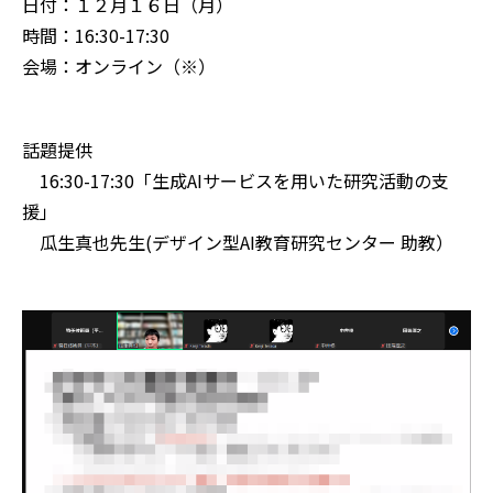
日付：１２月１６日（月）
時間：16:30-17:30
会場：オンライン（※）
話題提供
16:30-17:30「生成AIサービスを用いた研究活動の支
援」
瓜生真也先生(デザイン型AI教育研究センター 助教）