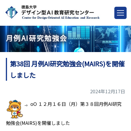
月例AI研究勉強会
第38回 月例AI研究勉強会(MAIRS)を開催
しました
2024年12月17日
.。oO １２月１６日（月）第３８回月例AI研究
勉強会(MAIRS)を開催しました