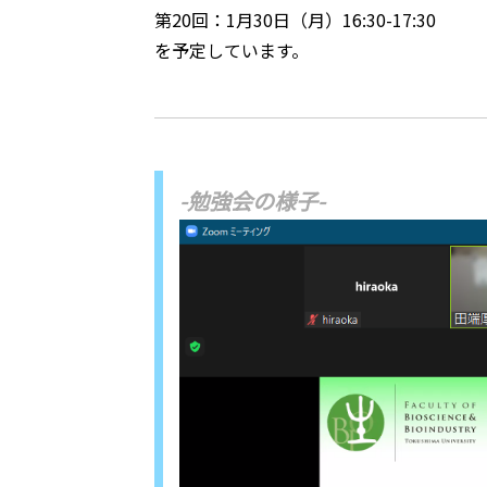
第20回：1月30日（月）16:30-17:30
を予定しています。
-勉強会の様子-