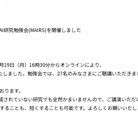
AI研究勉強会(MAIRS)を開催しました
月19日（月）16時30分からオンラインにより、
開催いたしました。勉強会では、27名のみなさまにご聴講いただき
おります。
成されていない研究でも全然かまいませんので、ご講演いただ
くすることも、短くすることも可能です。よろしくお願いいたし