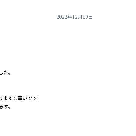
2022年12月19日
ました。
けますと幸いです。
ます。