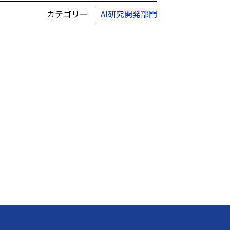
カテゴリー
AI研究開発部門