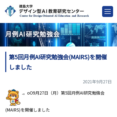
月例AI研究勉強会
第5回月例AI研究勉強会(MAIRS)を開催
しました
2021年9月27日
.。oO9月27日（月）第5回月例AI研究勉強会
(MAIRS)を開催しました