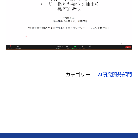
カテゴリー
AI研究開発部門