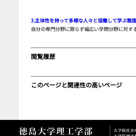
3.主体性を持って多様な人々と協働して学ぶ態
自分の専門分野に限らず幅広い学問分野に対す
閲覧履歴
このページと関連性の高いページ