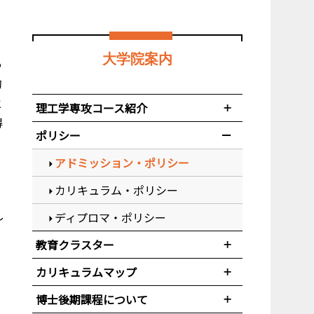
大学院案内
っ
的
と
理工学専攻コース紹介
得
ポリシー
アドミッション・ポリシー
カリキュラム・ポリシー
し
ディプロマ・ポリシー
教育クラスター
カリキュラムマップ
博士後期課程について