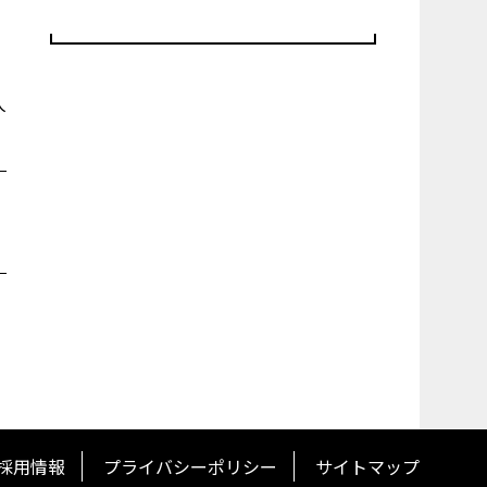
人
採用情報
プライバシーポリシー
サイトマップ