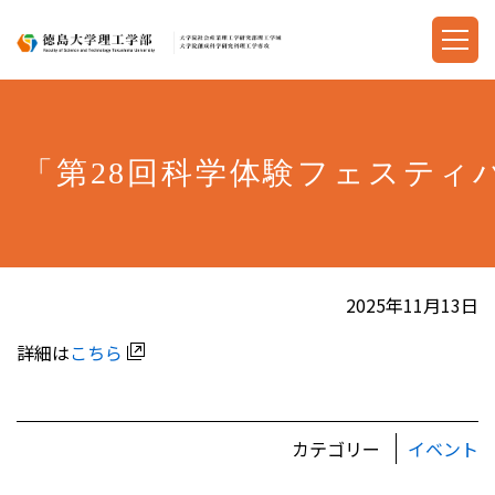
「第28回科学体験フェスティ
2025年11月13日
詳細は
こちら
カテゴリー
イベント