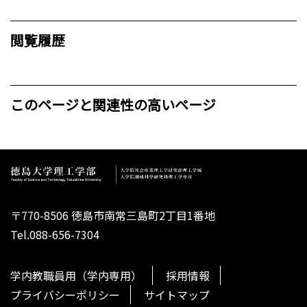
閲覧履歴
このページと関連性の高いページ
〒770-8506 徳島市南常三島町2丁目1番地
Tel.088-656-7304
学内教職員用（学内専用）
採用情報
プライバシーポリシー
サイトマップ