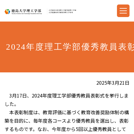
2024年度理工学部優秀教員
2025年3月21日
3月17日、2024年度理工学部優秀教員表彰式を挙行しま
した。
本表彰制度は、教育評価に基づく教育改善奨励体制の構
築を目的に、毎年度各コースより優秀教員を選出し、表彰
するものです。なお、今年度から5回以上優秀教員として