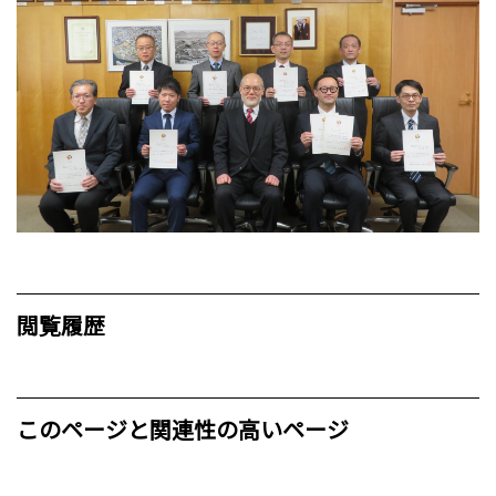
閲覧履歴
このページと関連性の高いページ