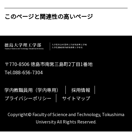
このページと関連性の高いページ
〒770-8506 徳島市南常三島町2丁目1番地
Tel.088-656-7304
学内教職員用（学内専用）
採用情報
プライバシーポリシー
サイトマップ
Copyright© Faculty of Science and Technology, Tokushima
University All Rights Reserved.