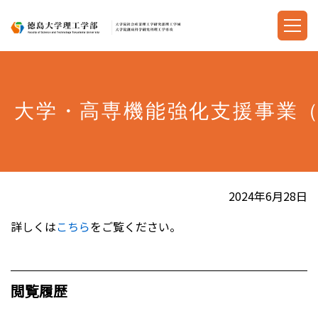
大学・高専機能強化支援事業
2024年6月28日
詳しくは
こちら
をご覧ください。
閲覧履歴