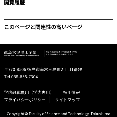
閲覧履歴
このページと関連性の高いページ
〒770-8506 徳島市南常三島町2丁目1番地
Tel.088-656-7304
学内教職員用（学内専用）
採用情報
プライバシーポリシー
サイトマップ
Copyright© Faculty of Science and Technology, Tokushima