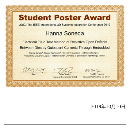
2019年10月10日