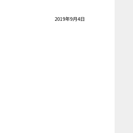
2019年9月4日