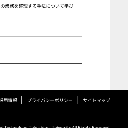
々の業務を整理する手法について学び
採用情報
プライバシーポリシー
サイトマップ
nd Technology, Tokushima University All Rights Reserved.