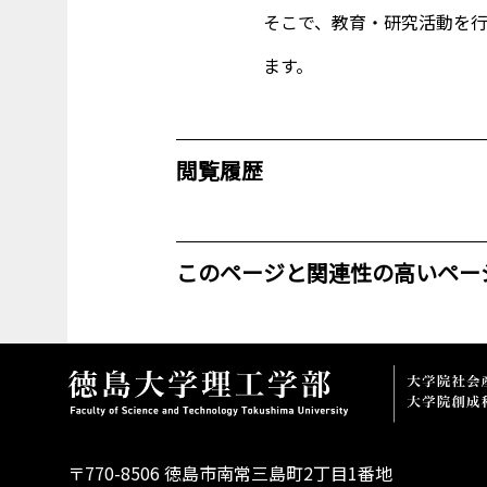
そこで、教育・研究活動を
ます。
閲覧履歴
このページと関連性の高いペー
〒770-8506 徳島市南常三島町2丁目1番地