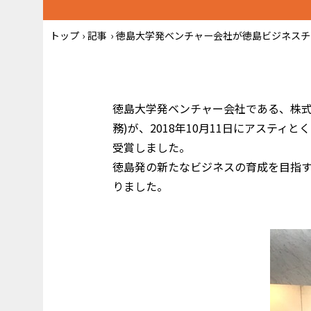
トップ
›
記事
›
徳島大学発ベンチャー会社が徳島ビジネスチャ
徳島大学発ベンチャー会社である、株式会社S
務)が、2018年10月11日にアステ
受賞しました。
徳島発の新たなビジネスの育成を目指
りました。