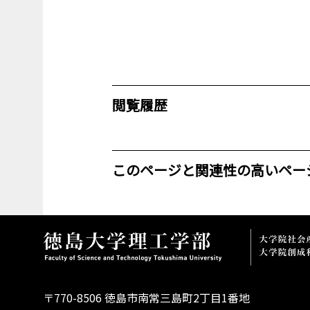
閲覧履歴
このページと関連性の高いペー
〒770-8506 徳島市南常三島町2丁目1番地