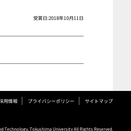
受賞日:2018年10月11日
採用情報
プライバシーポリシー
サイトマップ
nd Technology, Tokushima University All Rights Reserved.