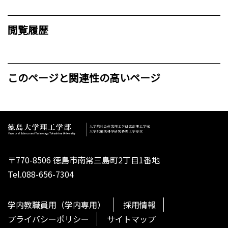
閲覧履歴
このページと関連性の高いページ
〒770-8506 徳島市南常三島町2丁目1番地
Tel.088-656-7304
学内教職員用（学内専用）
採用情報
プライバシーポリシー
サイトマップ