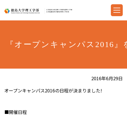
『オープンキャンパス2016』
2016年6月29日
オープンキャンパス2016の日程が決まりました!
■開催日程