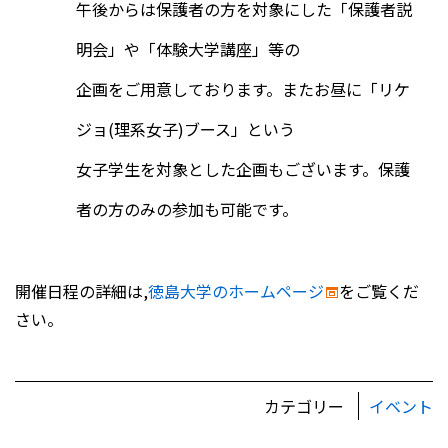
午後からは保護者の方を対象にした「保護者説
明会」や「体験大学講座」等の
企画をご用意しております。またお昼に「リケ
ジョ(理系女子)ブース」という
女子学生を対象とした企画もございます。保護
者の方のみの参加も可能です。
開催日程の詳細は,
徳島大学のホームページ
をご覧くだ
さい。
カテゴリー
イベント