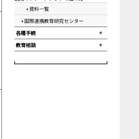
資料一覧
国際連携教育研究センター
各種手続
教育相談