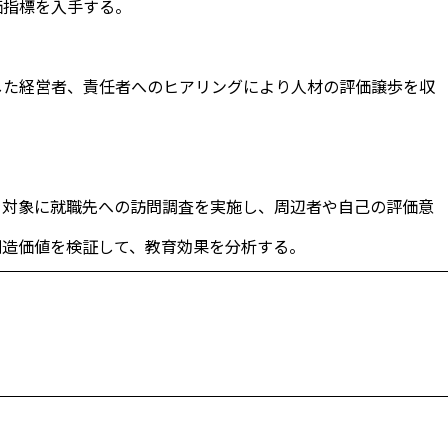
価指標を入手する。
た経営者、責任者へのヒアリングにより人材の評価譲歩を収
対象に就職先への訪問調査を実施し、周辺者や自己の評価意
創造価値を検証して、教育効果を分析する。