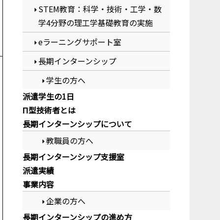
STEM教育：科学・技術・工学・数
学4分野の理工学基礎教育の実施
eラーニングサポート室
長期インターンシップ
学生の方へ
派遣学生の1日
Π型技術者とは
長期インターンシップについて
教職員の方へ
長期インターンシップ支援室
派遣実績
事業内容
企業の方へ
長期インターンシップの進め方