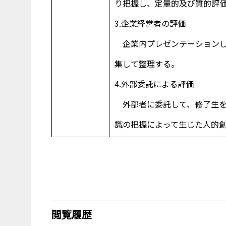
り把握し、定量的及び質的評
3.企業経営者の評価
企業内プレゼンテーションし
集して整理する。
4.外部委託による評価
外部者に委託して、修了生を
識の把握によって生じた人的
閲覧履歴