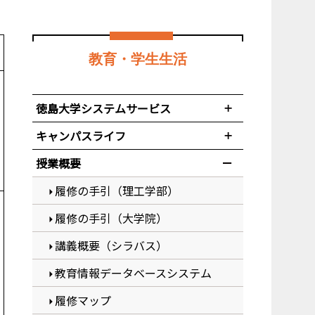
教育・学生生活
徳島大学システムサービス
キャンパスライフ
授業概要
履修の手引（理工学部）
履修の手引（大学院）
講義概要（シラバス）
教育情報データベースシステム
履修マップ