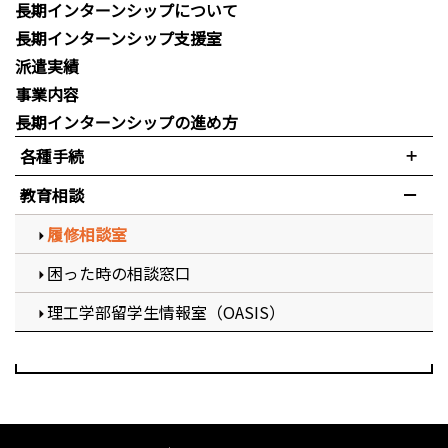
長期インターンシップについて
長期インターンシップ支援室
派遣実績
事業内容
長期インターンシップの進め方
各種手続
教育相談
履修相談室
困った時の相談窓口
理工学部留学生情報室（OASIS）