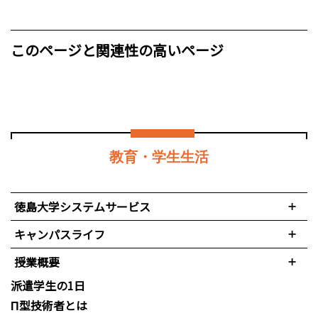
このページと関連性の高いページ
教育・学生生活
徳島大学システムサービス
キャンパスライフ
授業概要
派遣学生の1日
Π型技術者とは