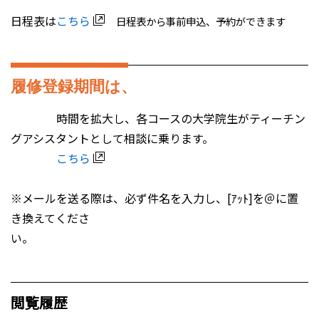
日程表は
こちら
日程表から事前申込、予約ができます
履修登録期間は、
時間を拡大し、各コースの大学院生がティーチン
グアシスタントとして相談に乗ります。
こちら
※メールを送る際は、必ず件名を入力し、[ｱｯﾄ]を＠に置
き換えてくださ
い。
閲覧履歴