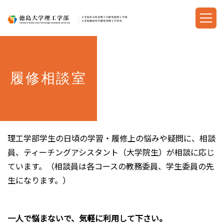
履修相談室
理工学部学生の日頃の学習・履修上の悩みや疑問に、相談
員、ティーチングアシスタント（大学院生）が相談に応じ
ています。（相談員は各コースの教務委員、学生委員の先
生になります。）
一人で悩まないで、気軽に利用して下さい。