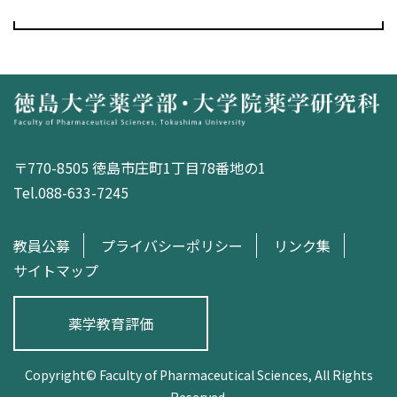
〒770-8505 徳島市庄町1丁目78番地の1
Tel.088-633-7245
教員公募
プライバシーポリシー
リンク集
サイトマップ
薬学教育評価
Copyright© Faculty of Pharmaceutical Sciences, All Rights
Reserved.