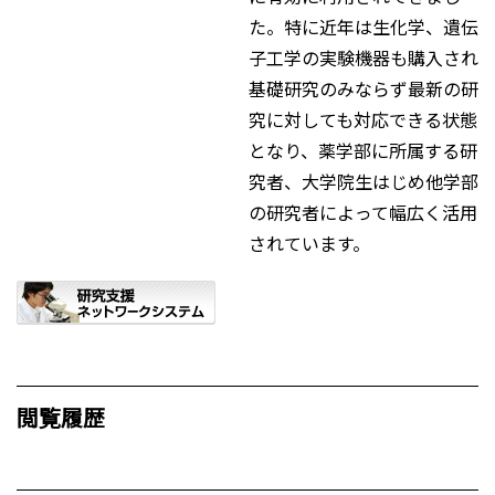
た。特に近年は生化学、遺伝
子工学の実験機器も購入され
基礎研究のみならず最新の研
究に対しても対応できる状態
となり、薬学部に所属する研
究者、大学院生はじめ他学部
の研究者によって幅広く活用
されています。
閲覧履歴