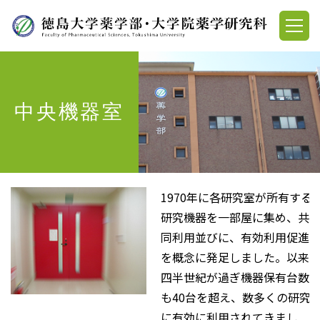
中央機器室
1970年に各研究室が所有する
研究機器を一部屋に集め、共
同利用並びに、有効利用促進
を概念に発足しました。以来
四半世紀が過ぎ機器保有台数
も40台を超え、数多くの研究
に有効に利用されてきまし