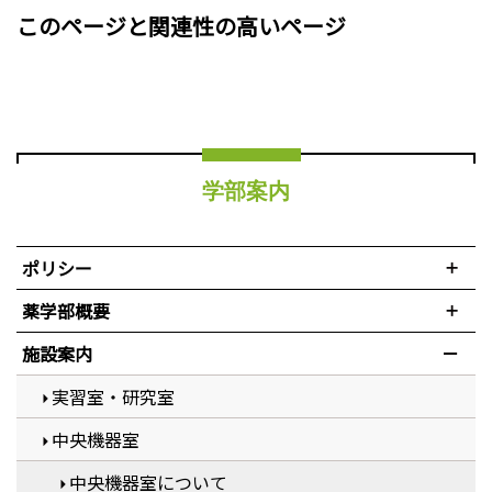
このページと関連性の高いページ
学部案内
ポリシー
薬学部概要
施設案内
実習室・研究室
中央機器室
中央機器室について