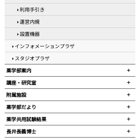
利用手引き
運営内規
設置機器
インフォメーションプラザ
スタジオプラザ
薬学部案内
講座・研究室
附属施設
薬学部だより
薬学共用試験結果
長井長義博士