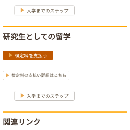
入学までのステップ
研究生としての留学
検定料を支払う
入学までのステップ
関連リンク