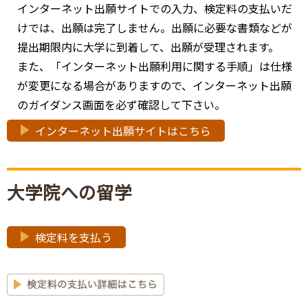
インターネット出願サイトでの入力、検定料の支払いだ
けでは、出願は完了しません。出願に必要な書類などが
提出期限内に大学に到着して、出願が受理されます。
また、「インターネット出願利用に関する手順」は仕様
が変更になる場合がありますので、インターネット出願
のガイダンス画面を必ず確認して下さい。
インターネット出願サイトはこちら
大学院への留学
検定料を支払う