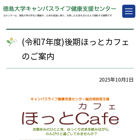
(令和7年度)後期ほっとカフェ
のご案内
2025年10月1日