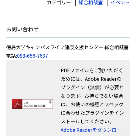
カテゴリー
総合相談室
イベント
お問い合わせ
徳島大学キャンパスライフ健康支援センター 総合相談室
電話:
088-656-7637
PDFファイルをご覧いただく
ためには、Adobe Readerの
プラグイン（無償）が必要と
なります。お持ちでない場合
は、お使いの機種とスペック
に合わせたプラグインをイン
ストールしてください。
Adobe Readerをダウンロー