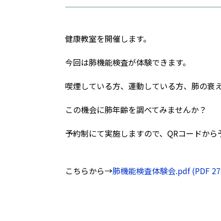
健康教室を開催します。
今回は肺機能検査が体験できます。
喫煙している方、運動している方、肺の衰
この機会に肺年齢を調べてみませんか？
予約制にて実施しますので、QRコードから
こちらから→
肺機能検査体験会.pdf (PDF 27