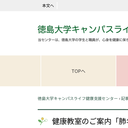
本文へ
TOPへ
徳島大学キャンパスライフ健康支援センター
›
記
健康教室のご案内「肺