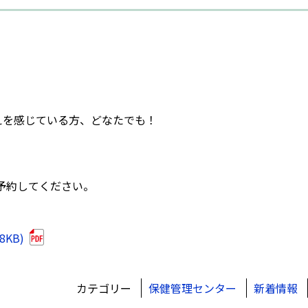
えを感じている方、どなたでも！
予約してください。
8KB)
カテゴリー
保健管理センター
新着情報