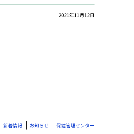
2021年11月12日
新着情報
お知らせ
保健管理センター