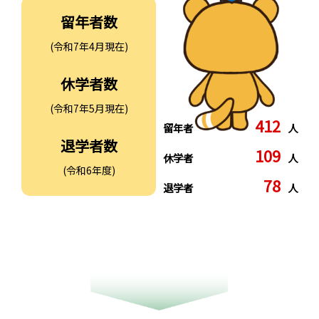
留年者数
(令和7年4月現在)
休学者数
(令和7年5月現在)
412
留年者
人
退学者数
109
休学者
人
(令和6年度)
78
退学者
人