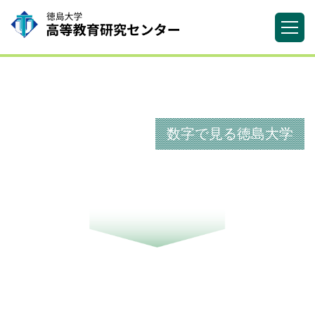
数字で見る徳島大学