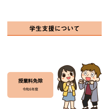
学生支援について
授業料免除
令和6年度