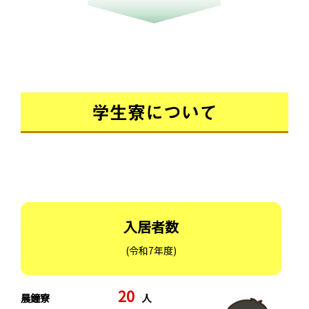
学生寮について
入居者数
(令和7年度)
20
晨鐘寮
人