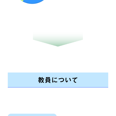
教員について