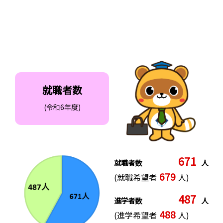
就職者数
(令和6年度)
671
就職者数
人
679
(就職希望者
人)
487
進学者数
人
488
(進学希望者
人)