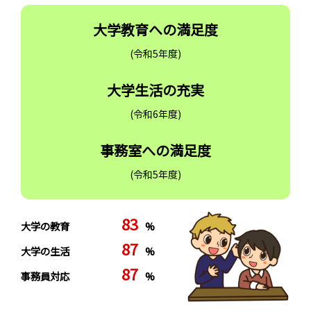
大学教育への満足度
(令和5年度)
大学生活の充実
(令和6年度)
事務室への満足度
(令和5年度)
83
大学の教育
%
87
大学の生活
%
87
事務員対応
%