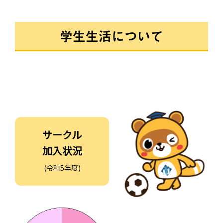
学生生活について
サークル
加入状況
(令和5年度)