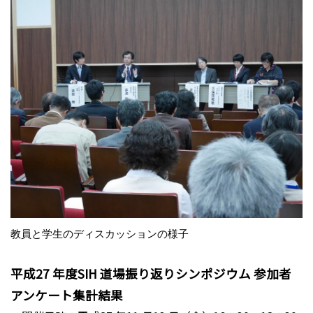
教員と学生のディスカッションの様子
平成27 年度SIH 道場振り返りシンポジウム 参加者
アンケート集計結果