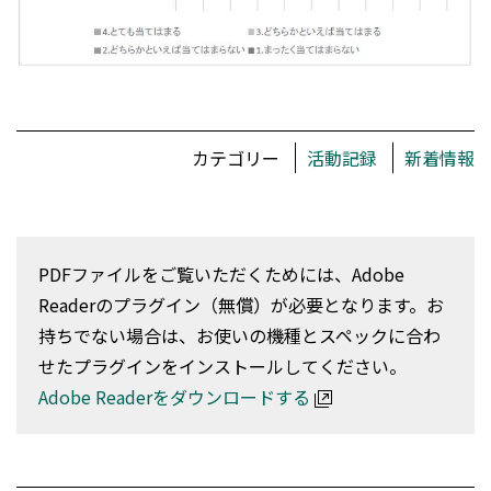
カテゴリー
活動記録
新着情報
PDFファイルをご覧いただくためには、Adobe
Readerのプラグイン（無償）が必要となります。お
持ちでない場合は、お使いの機種とスペックに合わ
せたプラグインをインストールしてください。
Adobe Readerをダウンロードする