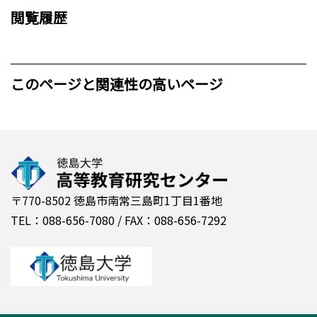
閲覧履歴
このページと関連性の高いページ
〒770-8502 徳島市南常三島町1丁目1番地
TEL：088-656-7080 / FAX：088-656-7292