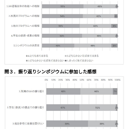
問３．振り返りシンポジウムに参加した感想