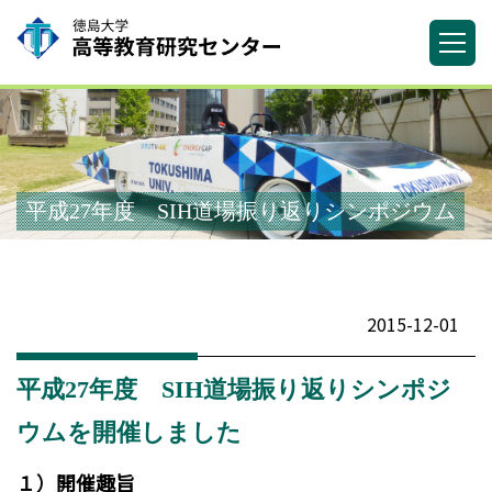
平成27年度 SIH道場振り返りシンポジウム
2015-12-01
平成27年度 SIH道場振り返りシンポジ
ウムを開催しました
１）開催趣旨