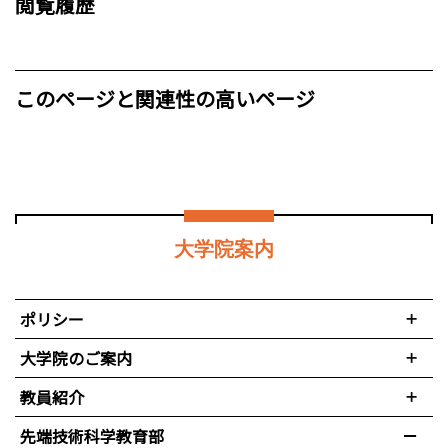
閲覧履歴
このページと関連性の高いページ
大学院案内
ポリシー
大学院のご案内
教員紹介
先端技術科学教育部