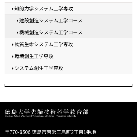
知的力学システム工学専攻
建設創造システム工学コース
機械創造システム工学コース
物質生命システム工学専攻
環境創生工学専攻
システム創生工学専攻
〒770-8506 徳島市南常三島町2丁目1番地