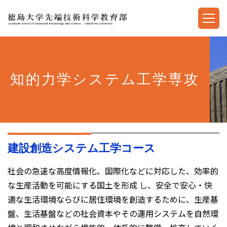
知的力学システム工学専攻
建設創造システム工学コース
社会の急速な高度情報化、国際化などに対応した、効率的
な生産活動を可能にする国土を形成 し、安全で安心・快
適な生活環境ならびに居住環境を創造するために、生産基
盤、生活基盤などの社会資本やその運用システムを自然環