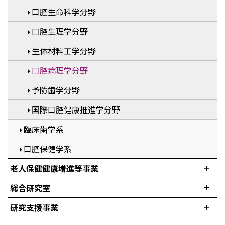
口腔生命科学分野
口腔生理学分野
生体材料工学分野
口腔病理学分野
予防歯学分野
国際口腔健康推進学分野
臨床歯学系
口腔保健学系
老人保健健康増進等事業
総合研究室
研究支援事業