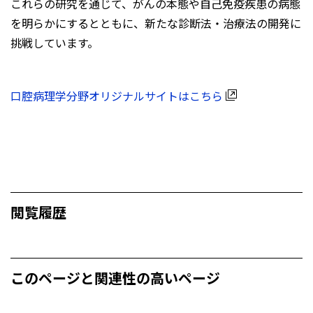
これらの研究を通じて、がんの本態や自己免疫疾患の病態
を明らかにするとともに、新たな診断法・治療法の開発に
挑戦しています。
口腔病理学分野オリジナルサイトはこちら
閲覧履歴
このページと関連性の高いページ