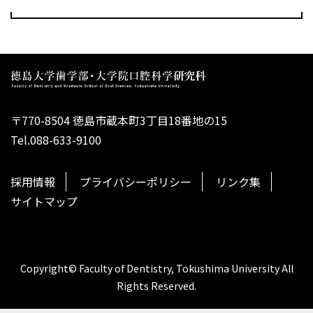
〒770-8504 徳島市蔵本町3丁目18番地の15
Tel.088-633-9100
採用情報
プライバシーポリシー
リンク集
サイトマップ
Copyright© Faculty of Dentistry, Tokushima University All
Rights Reserved.