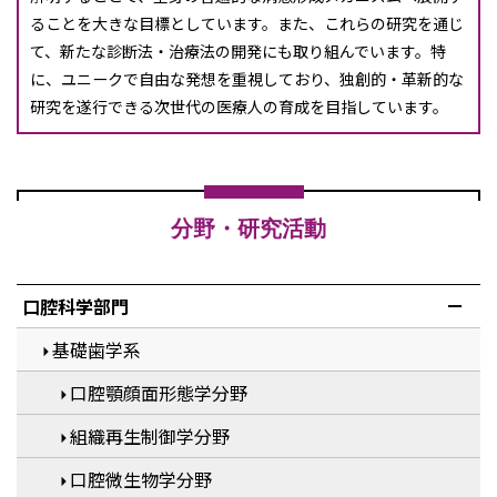
ることを大きな目標としています。また、これらの研究を通じ
て、新たな診断法・治療法の開発にも取り組んでいます。特
に、ユニークで自由な発想を重視しており、独創的・革新的な
研究を遂行できる次世代の医療人の育成を目指しています。
分野・研究活動
口腔科学部門
基礎歯学系
口腔顎顔面形態学分野
組織再生制御学分野
口腔微生物学分野