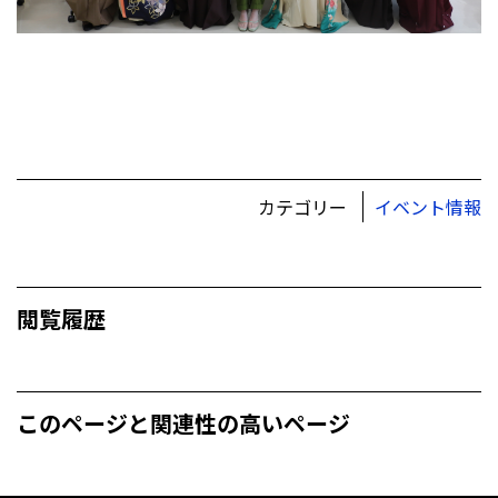
カテゴリー
イベント情報
閲覧履歴
このページと関連性の高いページ