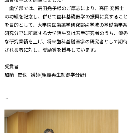
歯学部では、高田堯子様のご厚志により、高田 充博士
の功績を記念し、併せて歯科基礎医学の振興に資すること
を目的として、大学院医歯薬学研究部歯学域の基礎歯学系
研究分野に所属する大学院生又は若手研究者のうち、優秀
な研究業績を上げ、将来歯科基礎医学の研究者として期待
される者に対し、奨励賞を授与しています。
受賞者
加納 史也 講師(組織再生制御学分野)
...