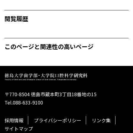
閲覧履歴
このページと関連性の高いページ
〒770-8504 徳島市蔵本町3丁目18番地の15
Tel.088-633-9100
採用情報
プライバシーポリシー
リンク集
サイトマップ