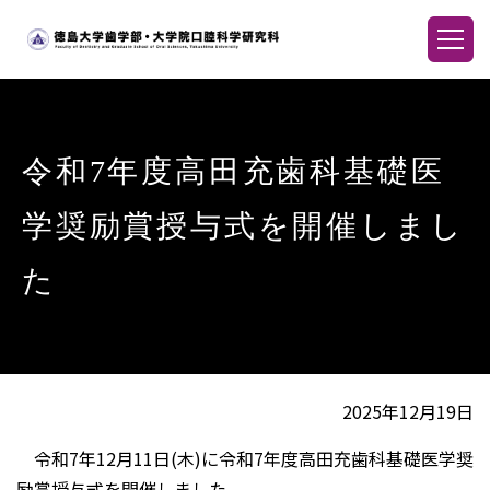
令和7年度高田充歯科基礎医
学奨励賞授与式を開催しまし
た
2025年12月19日
令和7年12月11日(木)に令和7年度高田充歯科基礎医学奨
励賞授与式を開催しました。