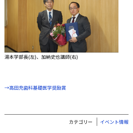
湯本学部長(左)、加納史也講師(右)
→高田充歯科基礎医学奨励賞
カテゴリー
イベント情報