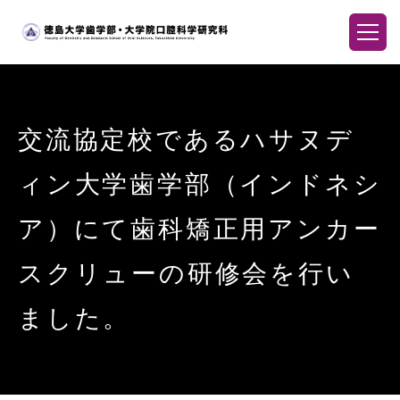
交流協定校であるハサヌデ
ィン大学歯学部（インドネシ
ア）にて歯科矯正用アンカー
スクリューの研修会を行い
ました。