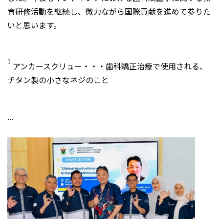
育研修活動を継続し、微力ながら国際貢献を進めて参りた
いと思います。
1
アンカースクリュー・・・歯科矯正治療で使用される、
チタン製の小さなネジのこと
...