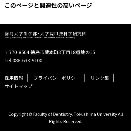
このページと関連性の高いページ
〒770-8504 徳島市蔵本町3丁目18番地の15
Tel.088-633-9100
採用情報
プライバシーポリシー
リンク集
サイトマップ
Copyright© Faculty of Dentistry, Tokushima University All
Rights Reserved.