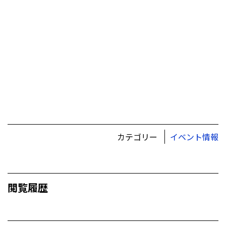
カテゴリー
イベント情報
閲覧履歴