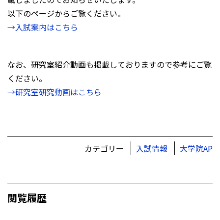
以下のページからご覧ください。
→入試案内はこちら
なお、研究室紹介動画も掲載しておりますので参考にご覧
ください。
→研究室研究動画はこちら
カテゴリー
入試情報
大学院AP
閲覧履歴