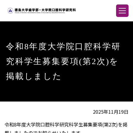
令和8年度⼤学院⼝腔科学研
究科学⽣募集要項(第2次)を
掲載しました
2025年11月19日
令和8年度大学院口腔科学研究科学生募集要項(第2次)を掲
載しましたのでお知らせいたします。