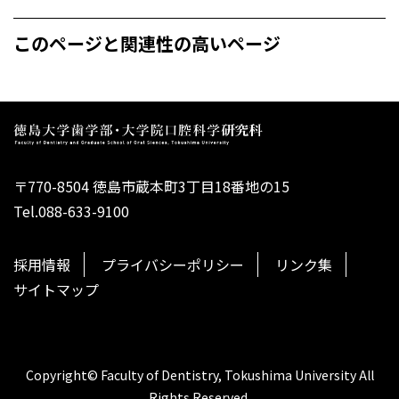
このページと関連性の高いページ
〒770-8504 徳島市蔵本町3丁目18番地の15
Tel.088-633-9100
採用情報
プライバシーポリシー
リンク集
サイトマップ
Copyright© Faculty of Dentistry, Tokushima University All
Rights Reserved.