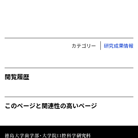
カテゴリー
研究成果情報
閲覧履歴
このページと関連性の高いページ