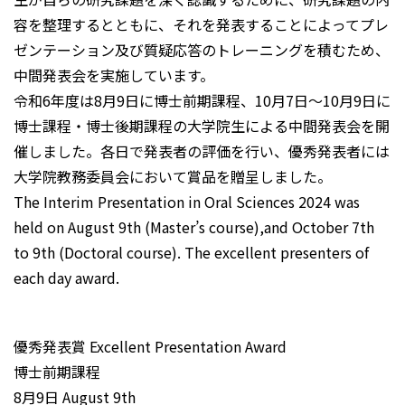
容を整理するとともに、それを発表することによってプレ
ゼンテーション及び質疑応答のトレーニングを積むため、
中間発表会を実施しています。
令和6年度は8月9日に博士前期課程、10月7日～10月9日に
博士課程・博士後期課程の大学院生による中間発表会を開
催しました。各日で発表者の評価を行い、優秀発表者には
大学院教務委員会において賞品を贈呈しました。
The Interim Presentation in Oral Sciences 2024 was
held on August 9th (Master’s course),and October 7th
to 9th (Doctoral course). The excellent presenters of
each day award.
優秀発表賞 Excellent Presentation Award
博士前期課程
8月9日 August 9th