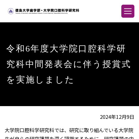
令和6年度大学院口腔科学研
究科中間発表会に伴う授賞式
を実施しました
2024年12月9日
大学院口腔科学研究科では、研究に取り組んでいる大学院
生が自らの研究課題を深く認識するために、研究課題の内