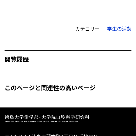
カテゴリー
学生の活動
閲覧履歴
このページと関連性の高いページ