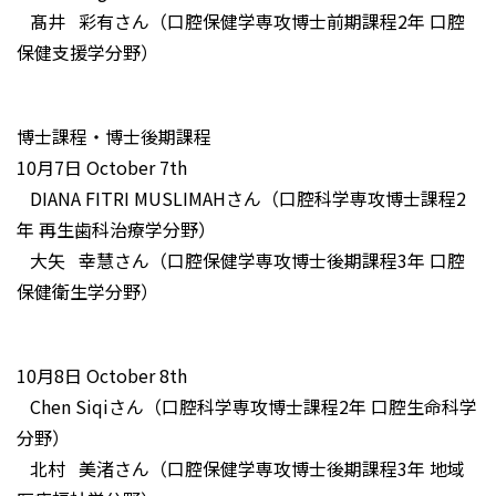
髙井 彩有さん（口腔保健学専攻博士前期課程2年 口腔
保健支援学分野）
博士課程・博士後期課程
10月7日 October 7th
DIANA FITRI MUSLIMAHさん（口腔科学専攻博士課程2
年 再生歯科治療学分野）
大矢 幸慧さん（口腔保健学専攻博士後期課程3年 口腔
保健衛生学分野）
10月8日 October 8th
Chen Siqiさん（口腔科学専攻博士課程2年 口腔生命科学
分野）
北村 美渚さん（口腔保健学専攻博士後期課程3年 地域