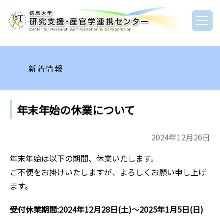
新着情報
年末年始の休業について
2024年12月26日
年末年始は以下の期間、休業いたします。
ご不便をお掛けいたしますが、よろしくお願い申し上げ
ます。
受付休業期間:2024年12月28日(土)～2025年1月5日(日)