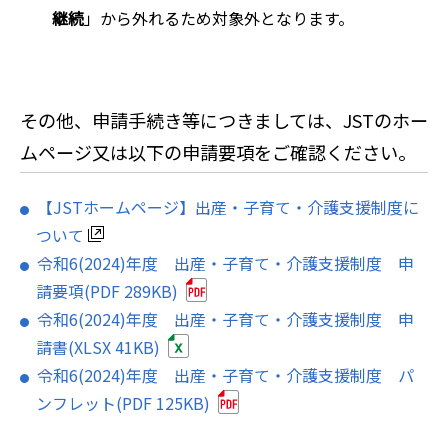
継続
」から外れるため対象外となります。
その他、申請手続き等につきましては、JSTのホー
ムページ又は以下の申請要項をご確認ください。
【JSTホームページ】出産・子育て・介護支援制度に
ついて
令和6(2024)年度 出産・子育て・介護支援制度 申
請要項(PDF 289KB)
令和6(2024)年度 出産・子育て・介護支援制度 申
請書(XLSX 41KB)
令和6(2024)年度 出産・子育て・介護支援制度 パ
ンフレット(PDF 125KB)