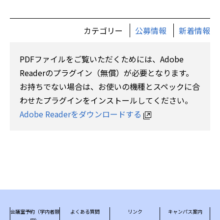
カテゴリー
公募情報
新着情報
PDFファイルをご覧いただくためには、Adobe
Readerのプラグイン（無償）が必要となります。
お持ちでない場合は、お使いの機種とスペックに合
わせたプラグインをインストールしてください。
Adobe Readerをダウンロードする
会議室予約（学内者限
よくある質問
リンク
キャンパス案内