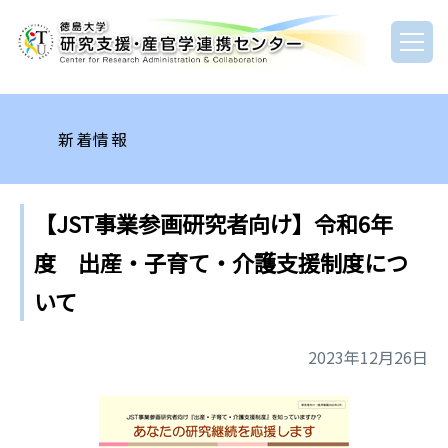
新着情報
【JST事業参画研究者向け】令和6年
度 出産・子育て・介護支援制度につ
いて
2023年12月26日