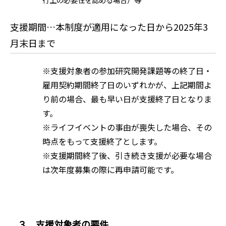
支援期間…本制度が適用になった日から2025年3
月末日まで
※支援対象者の参加研究開発課題等の終了日・
雇用契約期間終了日のいずれかが、上記期間よ
り前の場合、最も早い日が支援終了日となりま
す。
※ライフイベントの事由が喪失した場合、その
時点をもって支援終了とします。
※支援期間終了後、引き続き支援が必要な場合
は次年度募集の際に再申請可能です。
３．支援対象者の要件