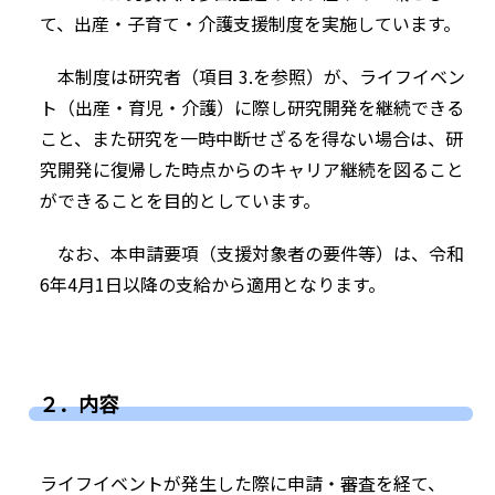
て、出産・子育て・介護支援制度を実施しています。
本制度は研究者（項目 3.を参照）が、ライフイベン
ト（出産・育児・介護）に際し研究開発を継続できる
こと、また研究を一時中断せざるを得ない場合は、研
究開発に復帰した時点からのキャリア継続を図ること
ができることを目的としています。
なお、本申請要項（支援対象者の要件等）は、令和
6年4月1日以降の支給から適用となります。
２．内容
ライフイベントが発生した際に申請・審査を経て、