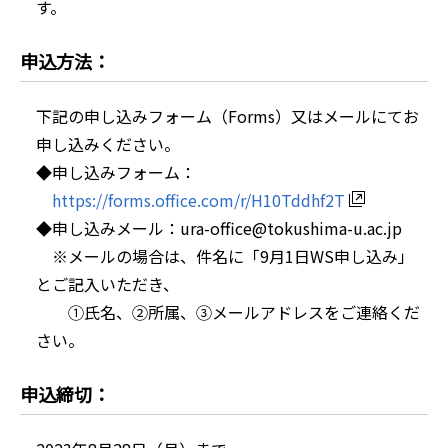
す。
申込方法：
下記の申し込みフォーム（Forms）又はメールにてお
申し込みください。
◆申し込みフォーム：
https://forms.office.com/r/H10Tddhf2T
◆申し込みメール：ura-office@tokushima-u.ac.jp
※メールの場合は、件名に「9月1日WS申し込み」
とご記入いただき、
①氏名、②所属、③メールアドレスをご連絡くだ
さい。
申込締切：