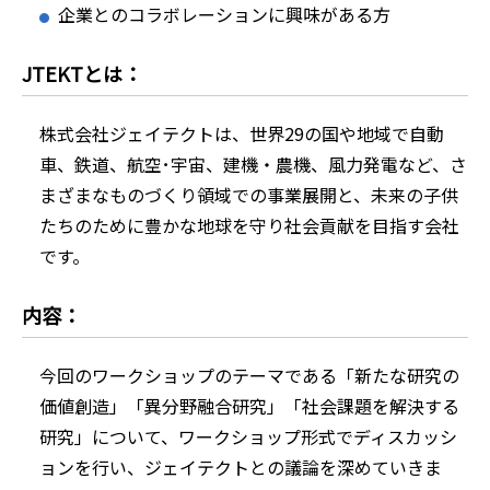
企業とのコラボレーションに興味がある方
JTEKTとは：
株式会社ジェイテクトは、世界29の国や地域で自動
車、鉄道、航空･宇宙、建機・農機、風力発電など、さ
まざまなものづくり領域での事業展開と、未来の子供
たちのために豊かな地球を守り社会貢献を目指す会社
です。
内容：
今回のワークショップのテーマである「新たな研究の
価値創造」「異分野融合研究」「社会課題を解決する
研究」について、ワークショップ形式でディスカッシ
ョンを行い、ジェイテクトとの議論を深めていきま