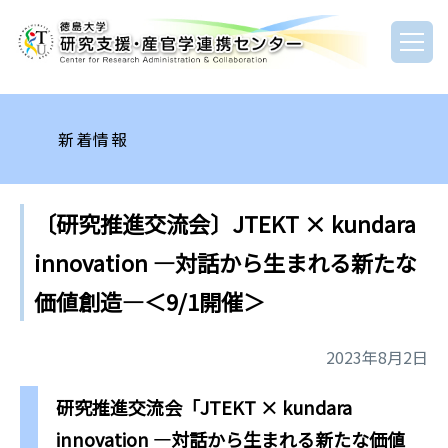
新着情報
〔研究推進交流会〕JTEKT × kundara
innovation ―対話から生まれる新たな
価値創造―＜9/1開催＞
2023年8月2日
研究推進交流会「JTEKT × kundara
innovation ―対話から生まれる新たな価値