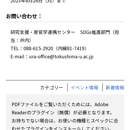
2023年8月28日（月）まで
お問い合わせ：
研究支援・産官学連携センター SDGs推進部門（担
当：井内）
TEL：088-615-2920（内線81-7419）
E-mail：ura-office@tokushima-u.ac.jp
カテゴリー
イベント情報
新着情報
PDFファイルをご覧いただくためには、Adobe
Readerのプラグイン（無償）が必要となります。
お持ちでない場合は、お使いの機種とスペックに合
わせたプラグインをインストールしてください。