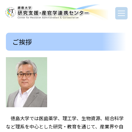
ご挨拶
徳島大学では医歯薬学、理工学、生物資源、総合科学
など理系を中心とした研究・教育を通じて、産業界や自