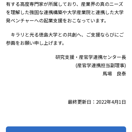
有する高度専門家が所属しており、産業界の真のニーズ
を理解した強固な連携構築や大学産業院と連携した大学
発ベンチャーへの起業支援をおこなっています。
キラリと光る徳島大学との共創へ、ご支援ならびにご
参画をお願い申し上げます。
研究支援・産官学連携センター長
(産官学連携担当副理事)
馬場 良泰
最終更新日：2022年4月1日