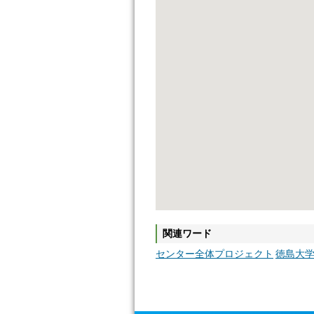
関連ワード
センター全体プロジェクト
徳島大