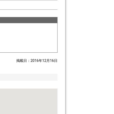
掲載日：2016年12月16日