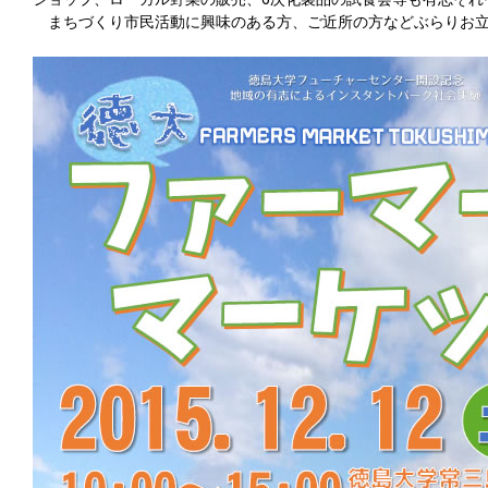
まちづくり市民活動に興味のある方、ご近所の方などぶらりお