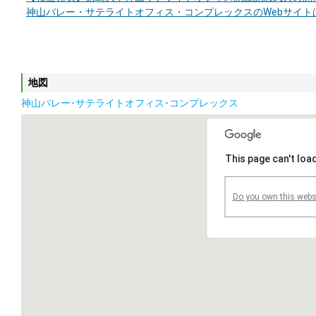
神山バレー・サテライトオフィス・コンプレックスのWebサイト
地図
神山バレー･サテライトオフィス･コンプレックス
This page can't loa
Do you own this webs