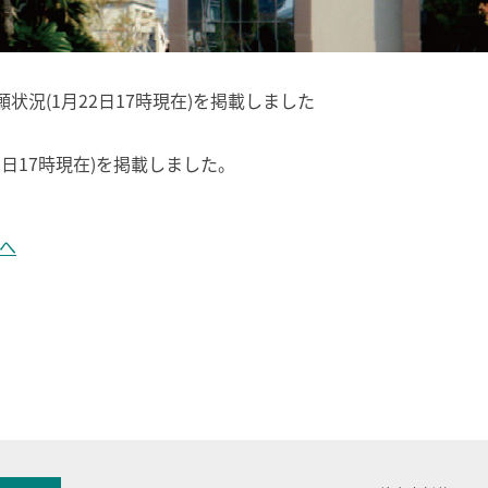
状況(1月22日17時現在)を掲載しました
2日17時現在)を掲載しました。
)へ