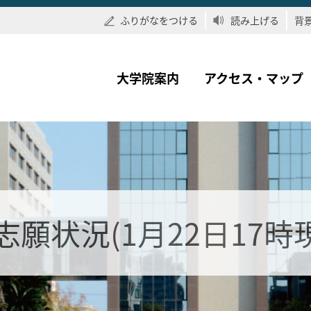
ふりがなをつける
読み上げる
背
大学院案内
アクセス・マップ
願状況(1月22日17