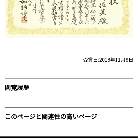
受賞日:2018年11月8日
閲覧履歴
このページと関連性の高いページ