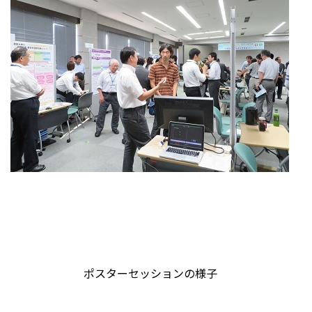
ポスターセッションの様子