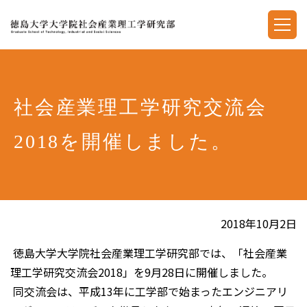
社会産業理工学研究交流会
2018を開催しました。
2018年10月2日
徳島大学大学院社会産業理工学研究部では、「社会産業
理工学研究交流会2018」を9月28日に開催しました。
同交流会は、平成13年に工学部で始まったエンジニアリ