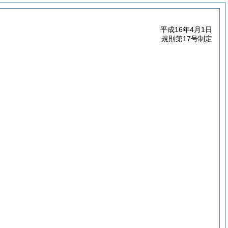
平成16年4月1日
規則第17号制定