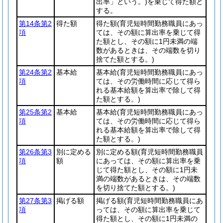
出率」という。)
を乗じて得た額と
する。
第14条第2
得た額
得た額
(育児短時間勤務職員にあっ
項
ては、その額に算出率を乗じて得
た額とし、その額に1円未満の端
数があるときは、その端数を切り
捨てた額とする。)
第24条第2
基本給
基本給
(育児短時間勤務職員にあっ
項
ては、その労働時間に応じて得ら
れる基本給額を算出率で除して得
た額とする。)
第25条第2
基本給
基本給
(育児短時間勤務職員にあっ
項
ては、その労働時間に応じて得ら
れる基本給額を算出率で除して得
た額とする。)
第26条第3
別に定める
別に定める額
(育児短時間勤務職員
項
額
にあっては、その額に算出率を乗
じて得た額とし、その額に1円未
満の端数があるときは、その端数
を切り捨てた額とする。)
第27条第3
掲げる額
掲げる額
(育児短時間勤務職員にあ
項
っては、その額に算出率を乗じて
得た額とし、その額に1円未満の