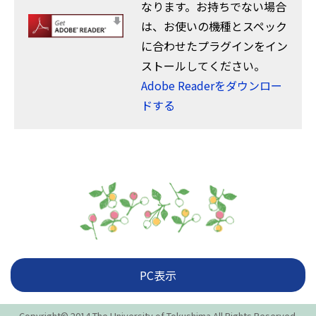
なります。お持ちでない場合
は、お使いの機種とスペック
に合わせたプラグインをイン
ストールしてください。
Adobe Readerをダウンロー
ドする
PC表示
Copyright© 2014 The University of Tokushima All Rights Reserved.