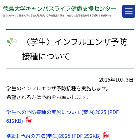
〈学生〉インフルエンザ予防
接種について
2025年10月3日
学生のインフルエンザ予防接種を実施します。
希望される方は予約をお願いします。
学生への予防接種の実施について(案内)2025 (PDF
612KB)
別紙1 予約の方法(学生)2025 (PDF 292KB)