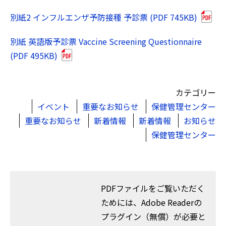
別紙2 インフルエンザ予防接種 予診票 (PDF 745KB)
別紙 英語版予診票 Vaccine Screening Questionnaire
(PDF 495KB)
カテゴリー
イベント
重要なお知らせ
保健管理センター
重要なお知らせ
新着情報
新着情報
お知らせ
保健管理センター
PDFファイルをご覧いただく
ためには、Adobe Readerの
プラグイン（無償）が必要と