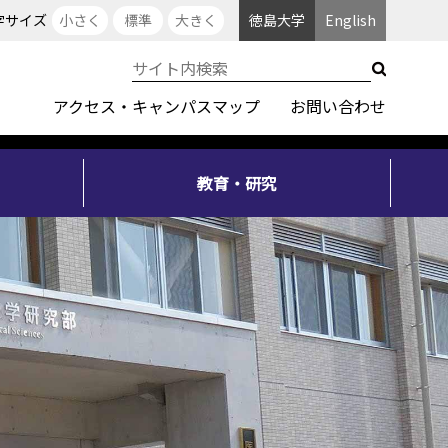
字サイズ
小さく
標準
大きく
徳島大学
English
アクセス・キャンパスマップ
お問い合わせ
教育・研究