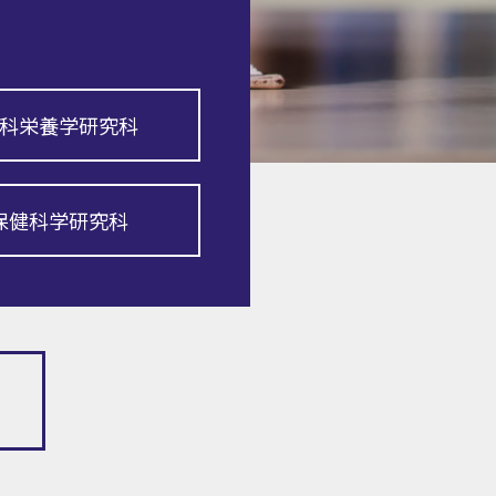
科栄養学研究科
保健科学研究科