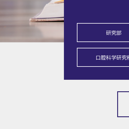
研究部
口腔科学研究