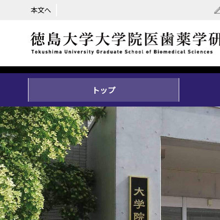
本文へ
トップ