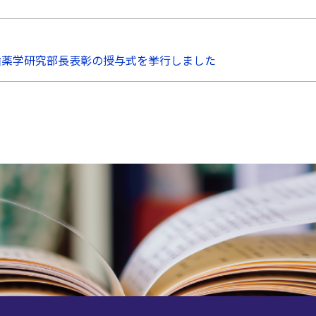
歯薬学研究部長表彰の授与式を挙行しました