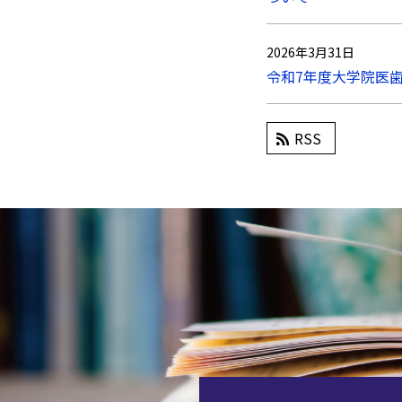
2026年3月31日
令和7年度大学院医
RSS