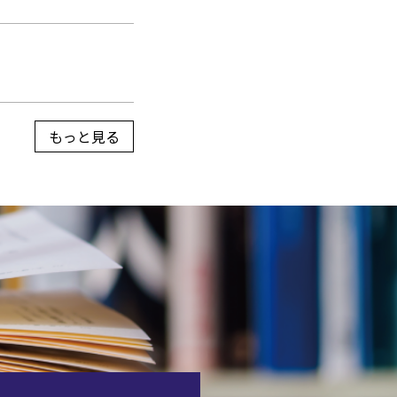
もっと見る