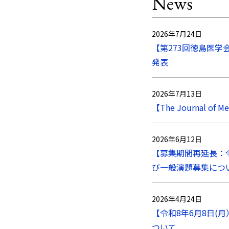
2026年7月24日
【第273回徳島医学
発表
2026年7月13日
【The Journal o
2026年6月12日
【募集期間再延長：令
び一般演題募集につ
2026年4月24日
【令和8年6月8日(
ついて