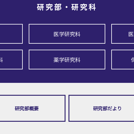
研究部・研究科
医学研究科
医
科
薬学研究科
研究部概要
研究部だより