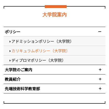
大学院案内
ポリシー
アドミッションポリシー（大学院）
カリキュラムポリシー（大学院）
ディプロマポリシー（大学院）
大学院のご案内
教員紹介
先端技術科学教育部