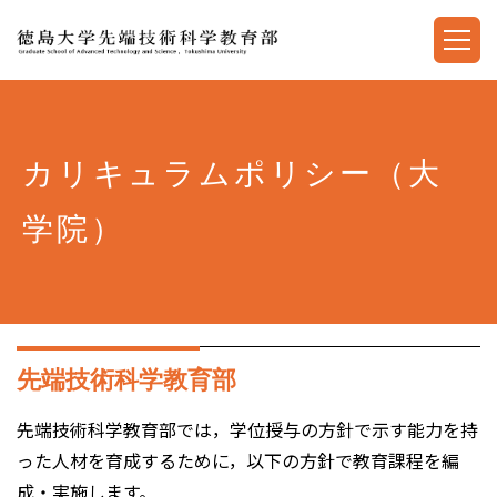
カリキュラムポリシー（大
学院）
先端技術科学教育部
先端技術科学教育部では，学位授与の方針で示す能力を持
った人材を育成するために，以下の方針で教育課程を編
成・実施します。