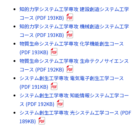
知的力学システム工学専攻 建設創造システム工学
コース (PDF 193KB)
知的力学システム工学専攻 機械創造システム工学
コース (PDF 193KB)
物質生命システム工学専攻 化学機能創生コース
(PDF 193KB)
物質生命システム工学専攻 生命テクノサイエンス
コース (PDF 192KB)
システム創生工学専攻 電気電子創生工学コース
(PDF 191KB)
システム創生工学専攻 知能情報システム工学コー
ス (PDF 192KB)
システム創生工学専攻 光システム工学コース (PDF
189KB)