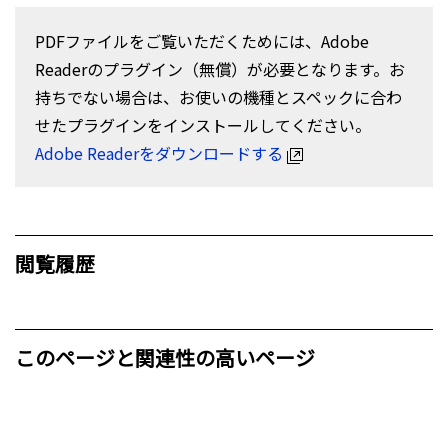
PDFファイルをご覧いただくためには、Adobe
Readerのプラグイン（無償）が必要となります。お
持ちでない場合は、お使いの機種とスペックに合わ
せたプラグインをインストールしてください。
Adobe Readerをダウンロードする
閲覧履歴
このページと関連性の高いページ