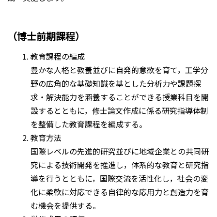
（博士前期課程）
教育課程の編成
豊かな人格と教養並びに自発的意欲を育て，工学分
野の広角的な基礎知識を基とした分析力や課題探
求・解決能力を涵養することができる授業科目を開
設するとともに，修士論文作成に係る研究指導体制
を整備した教育課程を編成する。
教育方法
国際レベルの先進的研究並びに地域企業との共同研
究による技術開発を推進し，体系的な教育と研究指
導を行うとともに，国際交流を活性化し，社会の変
化に柔軟に対応できる自律的な応用力と創造力を育
む機会を提供する。