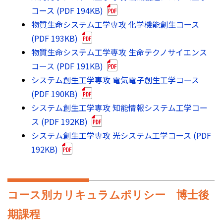
コース (PDF 194KB)
物質生命システム工学専攻 化学機能創生コース
(PDF 193KB)
物質生命システム工学専攻 生命テクノサイエンス
コース (PDF 191KB)
システム創生工学専攻 電気電子創生工学コース
(PDF 190KB)
システム創生工学専攻 知能情報システム工学コー
ス (PDF 192KB)
システム創生工学専攻 光システム工学コース (PDF
192KB)
コース別カリキュラムポリシー 博士後
期課程