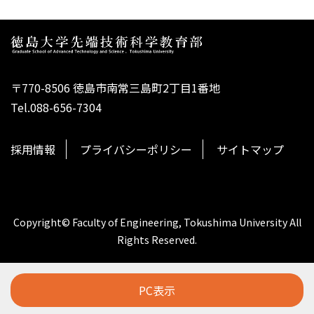
〒770-8506 徳島市南常三島町2丁目1番地
Tel.088-656-7304
採用情報
プライバシーポリシー
サイトマップ
Copyright© Faculty of Engineering, Tokushima University All
Rights Reserved.
PC表示